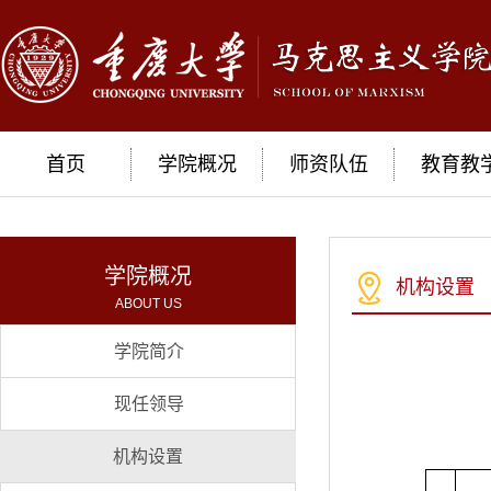
首页
学院概况
师资队伍
教育教
学院概况
机构设置
ABOUT US
学院简介
现任领导
机构设置