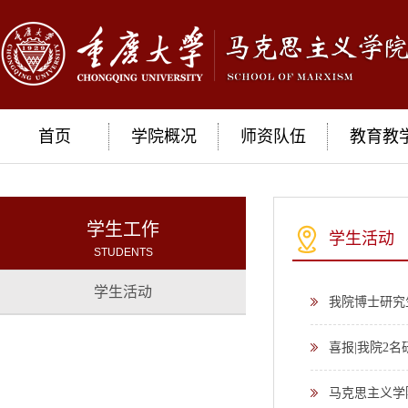
首页
学院概况
师资队伍
教育教
学生工作
学生活动
STUDENTS
学生活动
我院博士研究
喜报|我院2名
马克思主义学