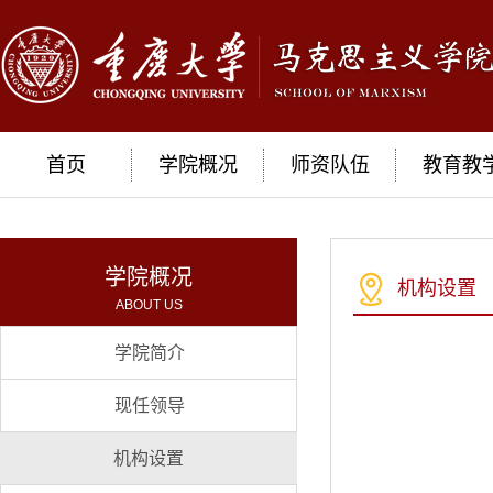
首页
学院概况
师资队伍
教育教
学院概况
机构设置
ABOUT US
学院简介
现任领导
机构设置