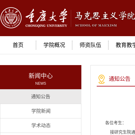
首页
学院概况
师资队伍
教育教
新闻中心
通知公告
NEWS
通知公告
学院新闻
各位考生：
学术动态
接研究生院通知