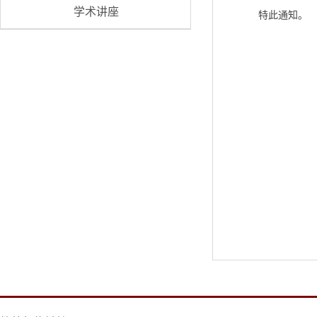
学术讲座
特此通知。