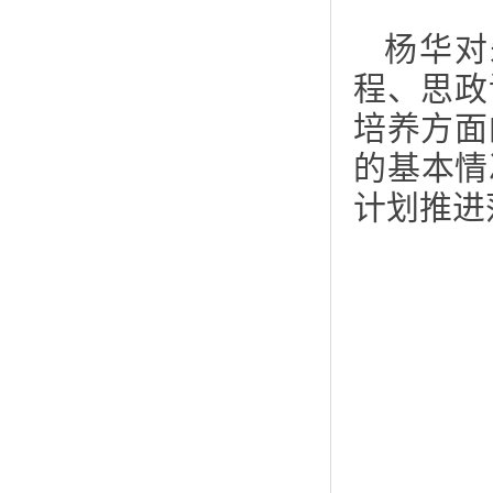
杨华对
程、思政
培养方面
的基本情
计划推进