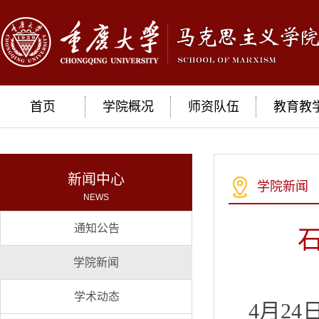
首页
学院概况
师资队伍
教育教
新闻中心
学院新闻
NEWS
通知公告
学院新闻
学术动态
4月2