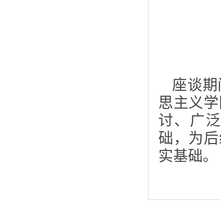
座谈期
思主义学
讨、广
础，为后
实基础。