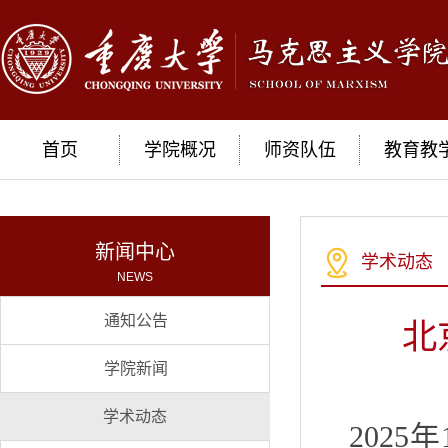
首页
学院概况
师资队伍
教育教
新闻中心
学术动态
NEWS
通知公告
北
学院新闻
学术动态
202