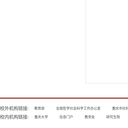
校外机构链接:
教育部
全国哲学社会科学工作办公室
重庆市社
校内机构链接:
重庆大学
信息门户
教务处
研究生院