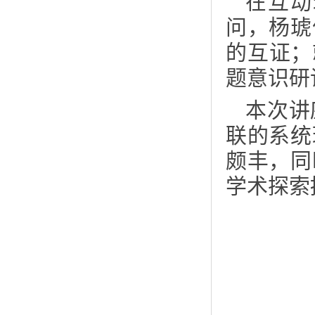
在互动
问，杨琥
的互证；
题意识研
本次讲
联的系统
颇丰，同
学术探索