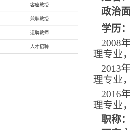
客座教授
政治
兼职教授
学历
返聘教师
2008
人才招聘
理专业
2013
理专业
2016
理专业
职称