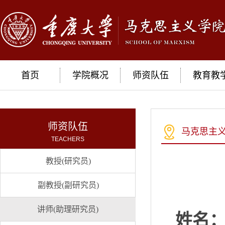
首页
学院概况
师资队伍
教育教
师资队伍
马克思主
TEACHERS
教授(研究员)
副教授(副研究员)
讲师(助理研究员)
姓名