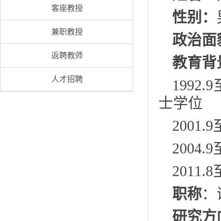
客座教授
性别：
兼职教授
政治面
返聘教师
教育背
人才招聘
1992
士学位
2001
2004
2011
职称
：
研究方