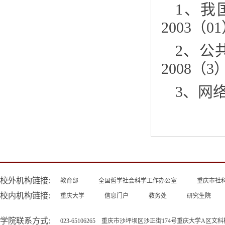
1、我
2003
2、公
2008（3
3、网
校外机构链接:
教育部
全国哲学社会科学工作办公室
重庆市社
校内机构链接:
重庆大学
信息门户
教务处
研究生院
学院联系方式:
023-65106265 重庆市沙坪坝区沙正街174号重庆大学A区文科