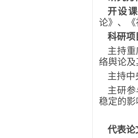
开设
论》、《
科研项
主持重
络舆论及
主持中
主研参
稳定的影
代表论