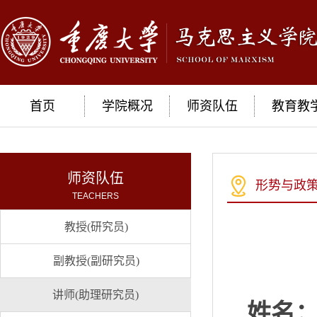
首页
学院概况
师资队伍
教育教
师资队伍
形势与政
TEACHERS
教授(研究员)
副教授(副研究员)
讲师(助理研究员)
姓名