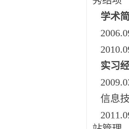
秀结项
学术简
2006
2010
实习
2009
信息
201
站管理