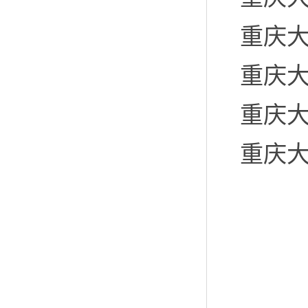
重庆
重庆
重庆
重庆