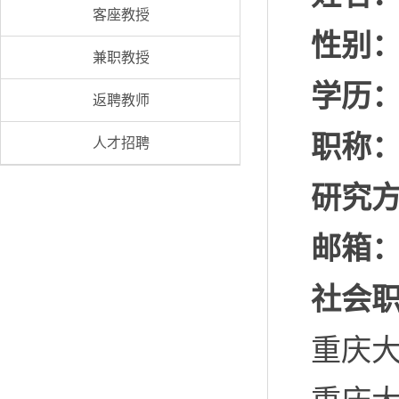
客座教授
性别
兼职教授
学历
返聘教师
职称
人才招聘
研究方
邮箱
社会
重庆