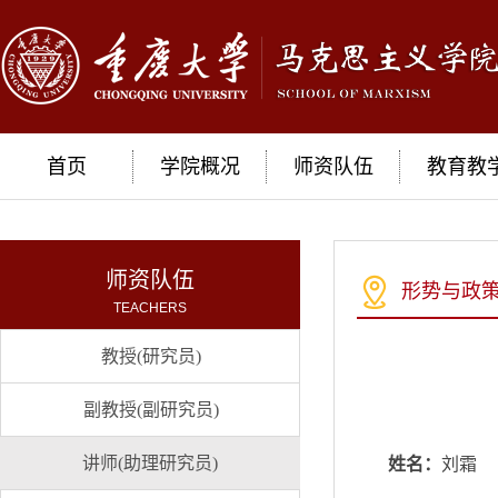
首页
学院概况
师资队伍
教育教
师资队伍
形势与政
TEACHERS
教授(研究员)
副教授(副研究员)
讲师(助理研究员)
姓名：
刘霜